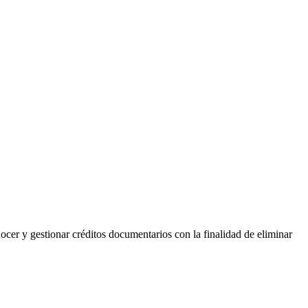
cer y gestionar créditos documentarios con la finalidad de eliminar