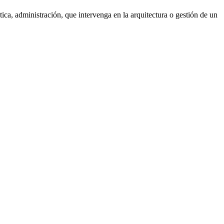
tica, administración, que intervenga en la arquitectura o gestión de un