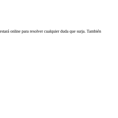
 estará online para resolver cualquier duda que surja. También