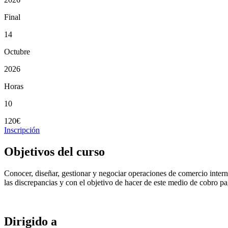
Final
14
Octubre
2026
Horas
10
120€
Inscripción
Objetivos del curso
Conocer, diseñar, gestionar y negociar operaciones de comercio intern
las discrepancias y con el objetivo de hacer de este medio de cobro 
Dirigido a