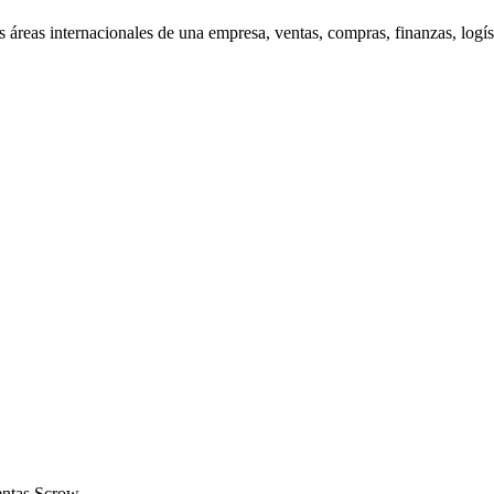
s áreas internacionales de una empresa, ventas, compras, finanzas, logís
entas Scrow