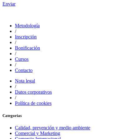
Enviar
Metodología
/
Inscripción
/
Bonificación
/
Cursos
/
Contacto
Nota legal
/
Datos corporativos
/
Política de cookies
Categorias
Calidad, prevención y medio ambiente
Comercial y Marketing
Comercio Internacional