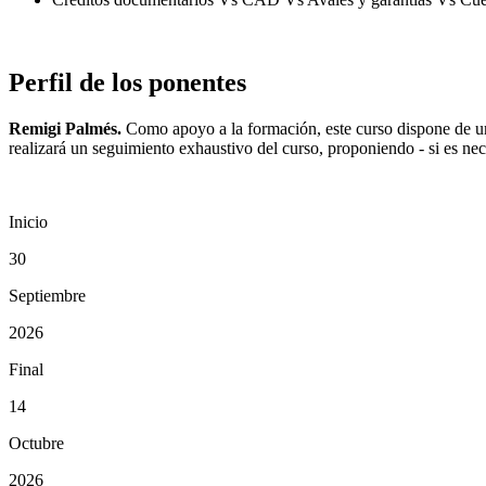
Perfil de los ponentes
Remigi Palmés.
Como apoyo a la formación, este curso dispone de un s
realizará un seguimiento exhaustivo del curso, proponiendo - si es nec
Inicio
30
Septiembre
2026
Final
14
Octubre
2026