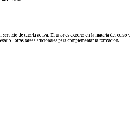
ervicio de tutoría activa. El tutor es experto en la materia del curso y
esario - otras tareas adicionales para complementar la formación.