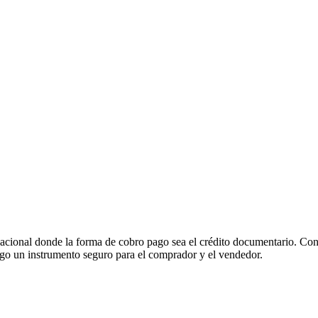
acional donde la forma de cobro pago sea el crédito documentario. Cono
pago un instrumento seguro para el comprador y el vendedor.