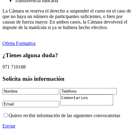
Transferencia bancaria
La Cámara se reserva el derecho a suspender el curso en el caso de
que no haya un número de participantes suficientes, o bien por
causas de fuerza mayor. En ambos casos, la Cámara devolverá el
importe de la matrícula si ya se hubiera hecho efectivo.
Oferta Formativa
¿Tienes alguna duda?
971 710188
Solicita más información
Quiero recibir información de las siguientes convocatorias
Enviar